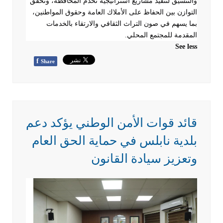
والتنسيق لتنفيذ مشاريع استراتيجية تخدم المحافظة، وتحقق
التوازن بين الحفاظ على الأملاك العامة وحقوق المواطنين،
بما يسهم في صون التراث الثقافي والارتقاء بالخدمات
المقدمة للمجتمع المحلي
.
See less
f
Share
قائد قوات الأمن الوطني يؤكد دعم
بلدية نابلس في حماية الحق العام
وتعزيز سيادة القانون