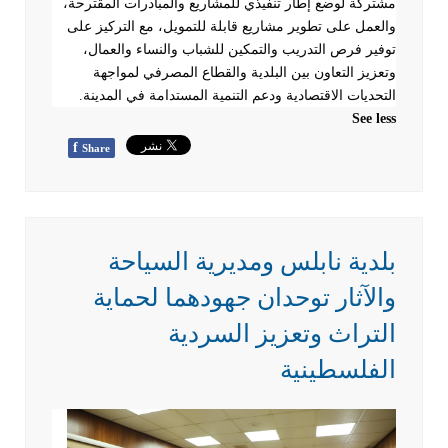
مشتركة لوضع إطار تنفيذي للمشاريع والمبادرات المقترحة،
والعمل على تطوير مشاريع قابلة للتمويل، مع التركيز على
توفير فرص التدريب والتمكين للشباب والنساء والعمال،
وتعزيز التعاون بين البلدية والقطاع المصرفي لمواجهة
التحديات الاقتصادية ودعم التنمية المستدامة في المدينة
.
See less
f
Share
بلدية نابلس ومديرية السياحة
والآثار توحدان جهودهما لحماية
التراث وتعزيز السردية
الفلسطينية