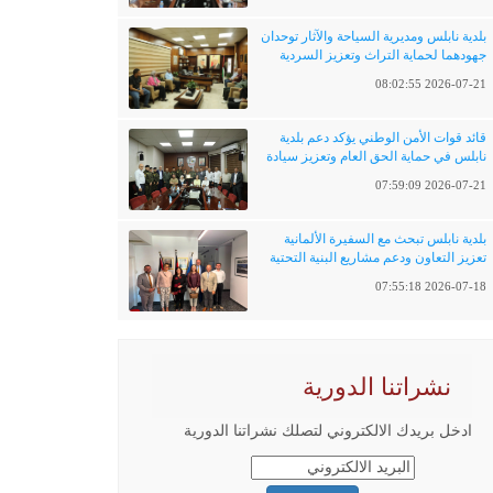
بلدية نابلس ومديرية السياحة والآثار توحدان
جهودهما لحماية التراث وتعزيز السردية
الفلسطينية
2026-07-21 08:02:55
قائد قوات الأمن الوطني يؤكد دعم بلدية
نابلس في حماية الحق العام وتعزيز سيادة
القانون
2026-07-21 07:59:09
بلدية نابلس تبحث مع السفيرة الألمانية
تعزيز التعاون ودعم مشاريع البنية التحتية
والتحول الرقمي
2026-07-18 07:55:18
نشراتنا الدورية
ادخل بريدك الالكتروني لتصلك نشراتنا الدورية