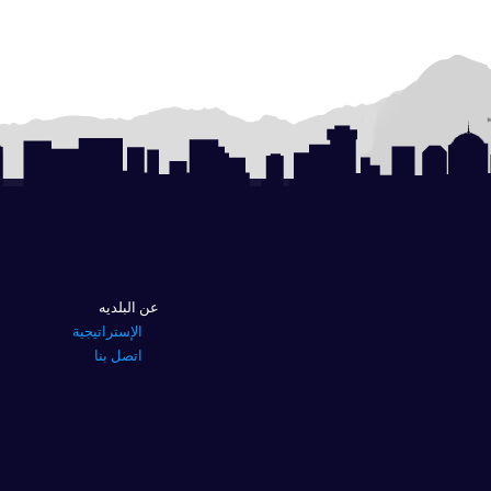
عن البلديه
الإستراتيجية
اتصل بنا