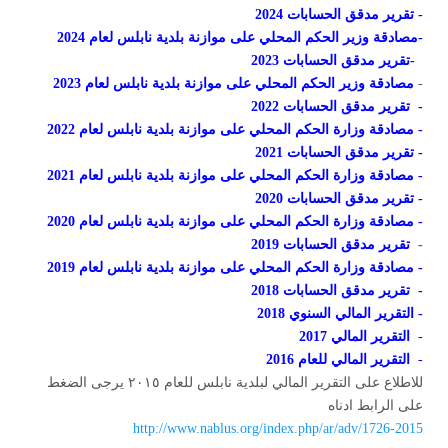
-
تقرير مدقق الحسابات 2024
-
مصادقة وزير الحكم المحلي على موازنة بلدية نابلس لعام
2024
-
تقرير مدقق الحسابات 2023
-
مصادقة وزير الحكم المحلي على موازنة بلدية نابلس لعام 2023
-
تقرير مدقق الحسابات 2022
- مصادقة وزارة الحكم المحلي على موازنة بلدية نابلس لعام 2022
- تقرير مدقق الحسابات 2021
- مصادقة وزارة الحكم المحلي على موازنة بلدية نابلس لعام 2021
- تقرير مدقق الحسابات 2020
- مصادقة وزارة الحكم المحلي على موازنة بلدية نابلس لعام 2020
-
تقرير مدقق الحسابات 2019
-
مصادقة وزارة الحكم المحلي على موازنة بلدية نابلس لعام 2019
-
تقرير مدقق الحسابات 2018
-
التقرير المالي السنوي 2018
-
التقرير المالي 2017
-
التقرير المالي للعام 2016
للاطلاع على التقرير المالي لبلدية نابلس للعام ٢٠١٥ يرجى الضغط
على الرابط ادناه
http://www.nablus.org/index.php/ar/adv/1726-2015