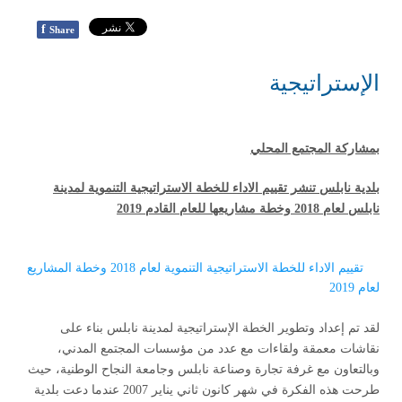
f
Share
الإستراتيجية
بمشاركة المجتمع المحلي
بلدية نابلس تنشر تقييم الاداء للخطة الاستراتيجية التنموية لمدينة
نابلس لعام 2018 وخطة مشاريعها للعام القادم 2019
تقييم الاداء للخطة الاستراتيجية التنموية لعام 2018 وخطة المشاريع
لعام 2019
لقد تم إعداد وتطوير الخطة الإستراتيجية لمدينة نابلس بناء على
نقاشات معمقة ولقاءات مع عدد من مؤسسات المجتمع المدني،
وبالتعاون مع غرفة تجارة وصناعة نابلس وجامعة النجاح الوطنية، حيث
طرحت هذه الفكرة في شهر كانون ثاني يناير 2007 عندما دعت بلدية