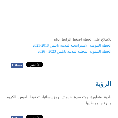
للاطلاع على الخطة اضغط الرابط ادناه
الخطة التنومية الاستراتيجية لمدينة نابلس 2018-2021
الخطة التنموية المحلية لمدينة نابلس 2023 - 2026
=======================================
f
Share
الرؤية
بلدية متطورة ومتحضرة خدماتيا ومؤسساتيا، تحقيقا للعيش الكريم
والرفاه لمواطنيها