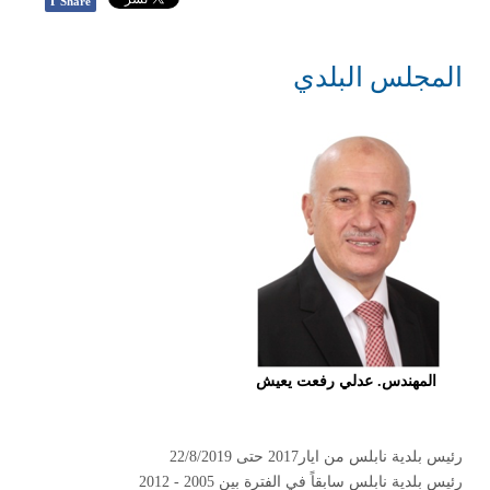
f
Share
المجلس البلدي
المهندس. عدلي رفعت يعيش
رئيس بلدية نابلس من ايار2017 حتى 22/8/2019
رئيس بلدية نابلس سابقاً في الفترة بين 2005 - 2012